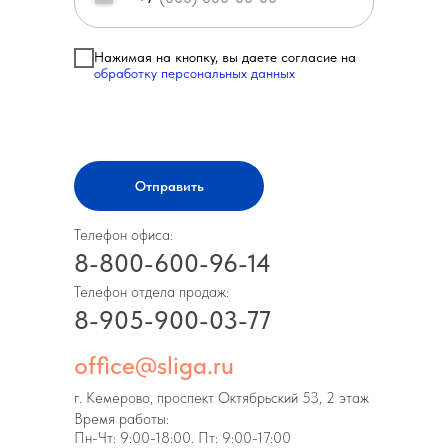
Нажимая на кнопку, вы даете согласие на
обработку персональных данных
Отправить
Телефон офиса:
8-800-600-96-14
Телефон отдела продаж:
8-905-900-03-77
office@sliga.ru
г. Кемерово, проспект Октябрьский 53, 2 этаж
Время работы:
Пн-Чт: 9:00-18:00. Пт: 9:00-17:00