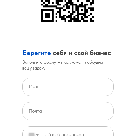
Берегите
себя и свой бизнес
Заполните форму, мы свяжемся и обсудим
вашу задачу
+7