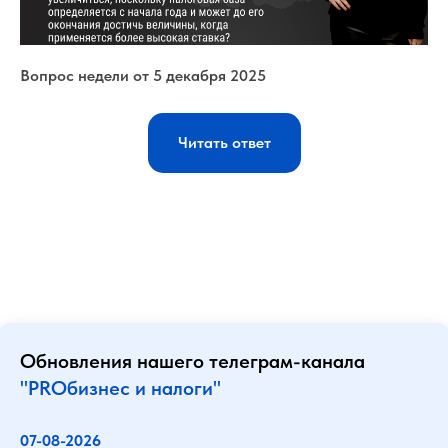
Вопрос недели от 5 декабря 2025
05.12.2025
Читать ответ
Обновления нашего телеграм-канала
"PROбизнес и налоги"
07-08-2026