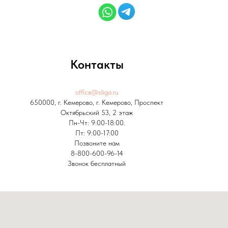
Контакты
office@sliga.ru
650000, г. Кемерово, г. Кемерово, Проспект
Октябрьский 53, 2 этаж
Пн-Чт: 9:00-18:00.
Пт: 9:00-17:00
Позвоните нам
8-800-600-96-14
Звонок бесплатный