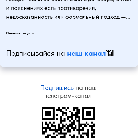
и пояснениях есть противоречия,
недосказанность или формальный подход —...
Показать еще
Подписывайся на
наш канал
📶
Подпишись
на наш
телеграм-канал