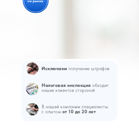
на рынке
Исключаем
получение штрафов
Налоговая инспекция
обходит
наших клиентов стороной
В нашей компании специалисты
с опытом
от 10 до 20 лет