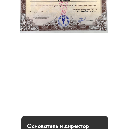
Основатель и директор