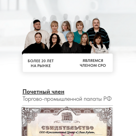
ЯВЛЯЕМСЯ
БОЛЕЕ 20 ЛЕТ
ЧЛЕНОМ СРО
НА РЫНКЕ
Почетный член
Торгово-промышленной палаты РФ