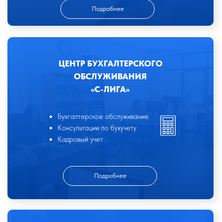
Подробнее
ЦЕНТР БУХГАЛТЕРСКОГО
ОБСЛУЖИВАНИЯ
«С-ЛИГА»
Бухгалтерское обслуживание
Консультации по бухучету
Кадровый учет
Подробнее