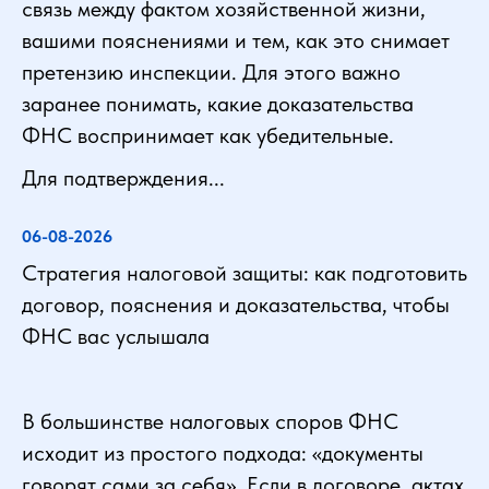
связь между фактом хозяйственной жизни,
вашими пояснениями и тем, как это снимает
претензию инспекции. Для этого важно
заранее понимать, какие доказательства
ФНС воспринимает как убедительные.
Для подтверждения...
06-08-2026
Стратегия налоговой защиты: как подготовить
договор, пояснения и доказательства, чтобы
ФНС вас услышала
В большинстве налоговых споров ФНС
исходит из простого подхода: «документы
говорят сами за себя». Если в договоре, актах