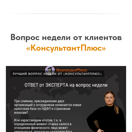
Вопрос недели от клиентов
«КонсультантПлюс»
ЛУЧШИЙ ВОПРОС НЕДЕЛИ ОТ «КОНСУЛЬТАНТПЛЮС»