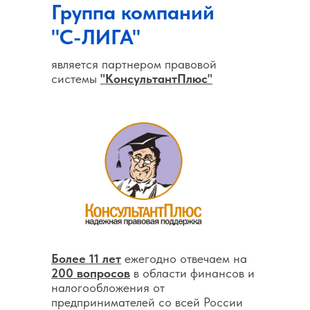
Группа компаний
"С-ЛИГА"
является партнером правовой
системы
"КонсультантПлюс"
Более 11 лет
ежегодно отвечаем на
200 вопросов
в области финансов и
налогообложения от
предпринимателей со всей России