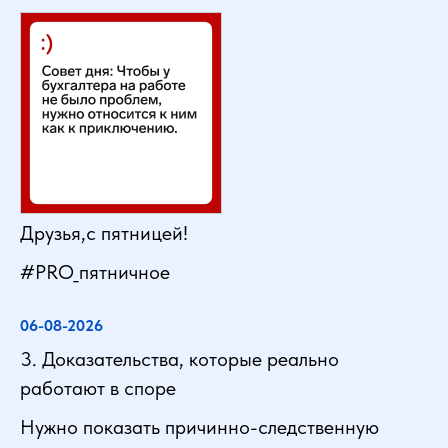
Друзья,с пятницей!
#PRO_пятничное
06-08-2026
3. Доказательства, которые реально
работают в споре
Нужно показать причинно-следственную