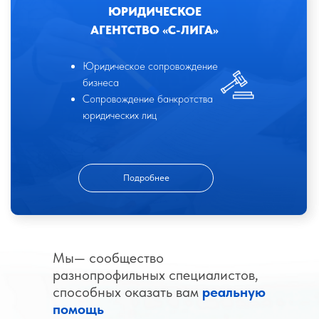
ЮРИДИЧЕСКОЕ
АГЕНТСТВО «С-ЛИГА»
Юридическое сопровождение
бизнеса
Сопровождение банкротства
юридических лиц
Подробнее
Мы— сообщество
разнопрофильных специалистов,
способных оказать вам
реальную
помощь